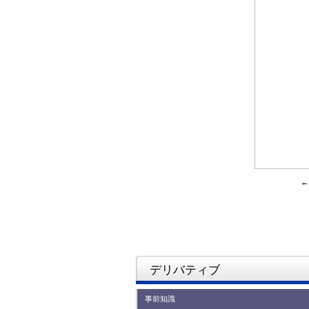
デリバティブ
事前知識