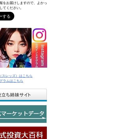
報をお届けしますので、よかっ
してください。
ds（スレッズ）はこちら
グラムはこちら