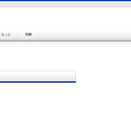
もっと
戦略