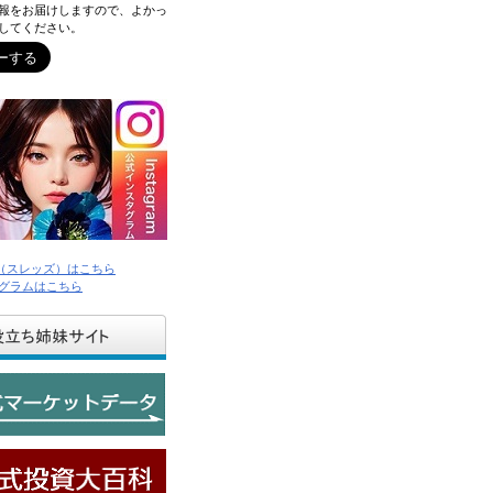
報をお届けしますので、よかっ
してください。
ds（スレッズ）はこちら
グラムはこちら