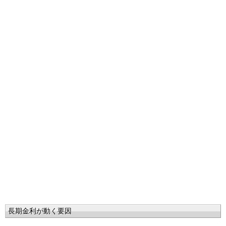
長期金利が動く要因