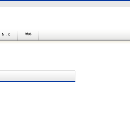
もっと
戦略