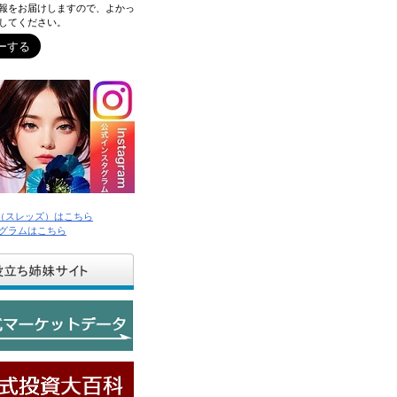
報をお届けしますので、よかっ
してください。
ds（スレッズ）はこちら
グラムはこちら