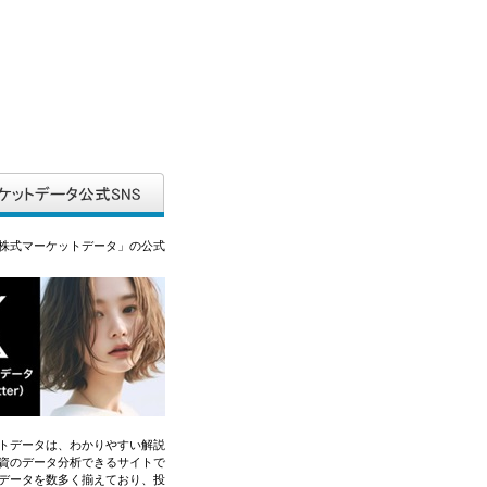
株式マーケットデータ」の公式
トデータは、わかりやすい解説
資のデータ分析できるサイトで
データを数多く揃えており、投