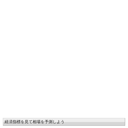
経済指標を見て相場を予測しよう