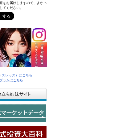
報をお届けしますので、よかっ
してください。
ds（スレッズ）はこちら
グラムはこちら