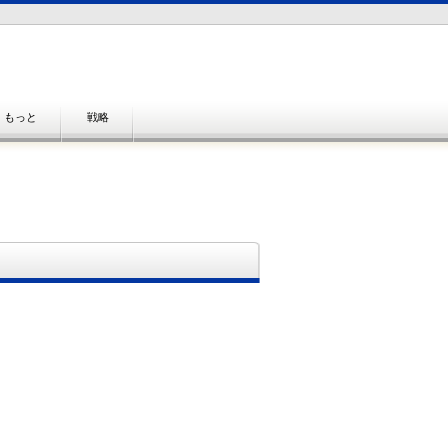
もっと
戦略