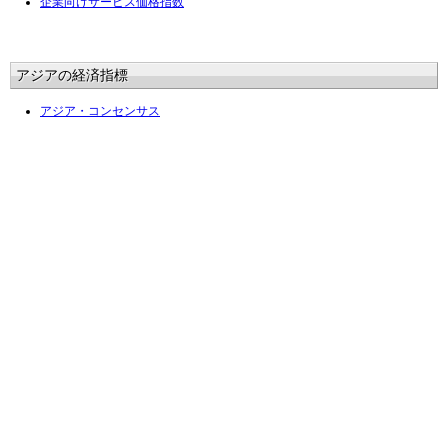
企業向けサービス価格指数
アジアの経済指標
アジア・コンセンサス