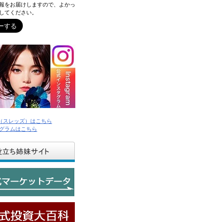
報をお届けしますので、よかっ
してください。
ds（スレッズ）はこちら
グラムはこちら