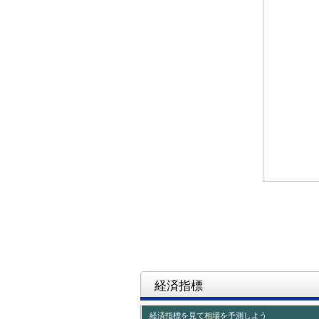
経済指標
経済指標を見て相場を予測しよう