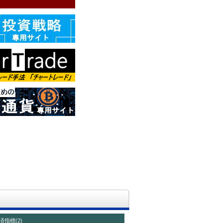
指標(2)