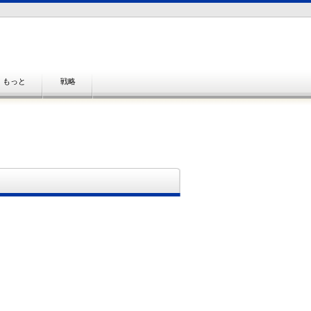
もっと
戦略