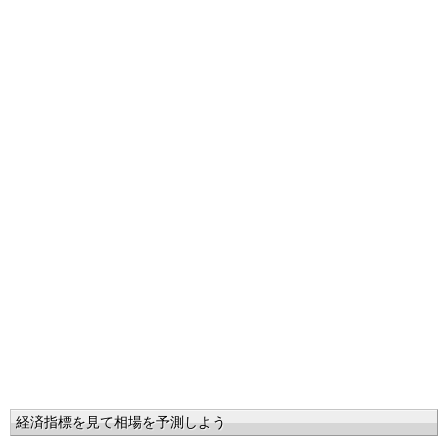
経済指標を見て相場を予測しよう