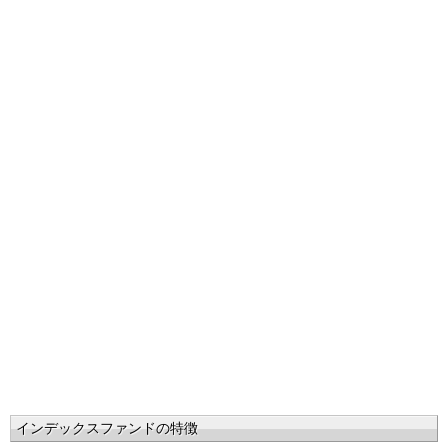
インデックスファンドの特徴