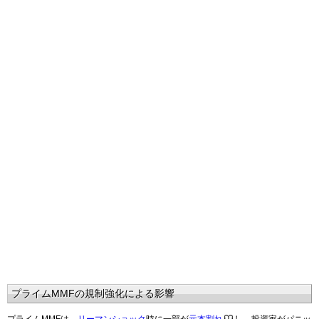
プライムMMFの規制強化による影響