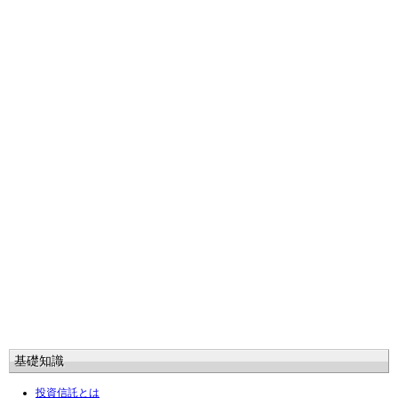
基礎知識
投資信託とは