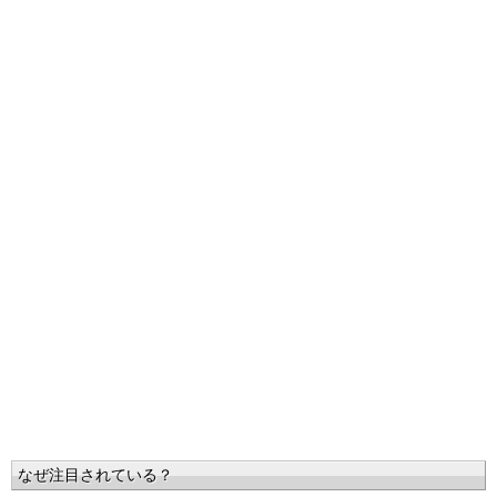
なぜ注目されている？