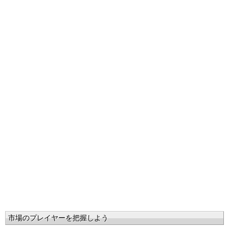
市場のプレイヤーを把握しよう