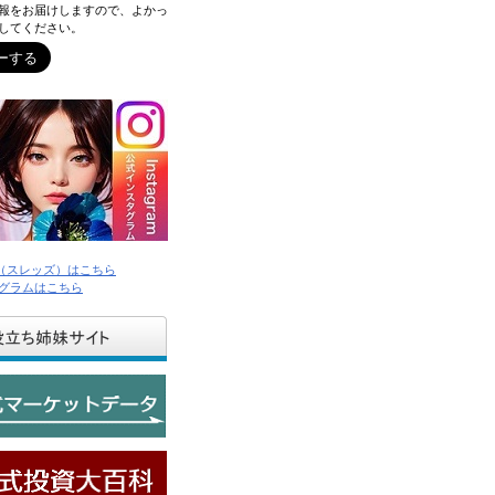
報をお届けしますので、よかっ
してください。
ds（スレッズ）はこちら
グラムはこちら