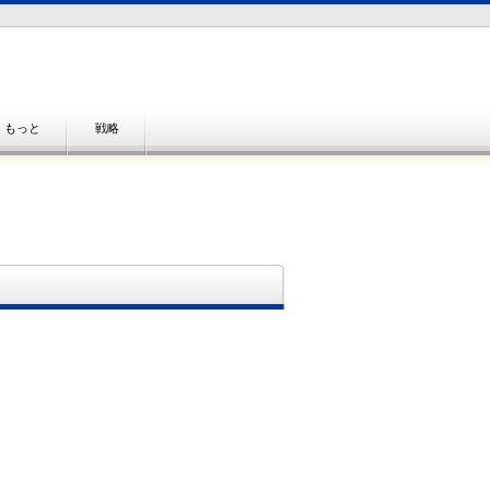
もっと
戦略