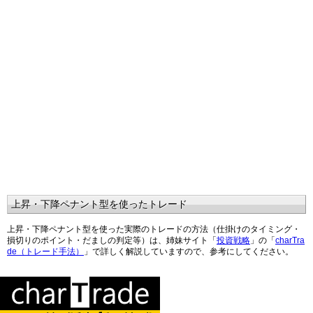
上昇・下降ペナント型を使ったトレード
上昇・下降ペナント型を使った実際のトレードの方法（仕掛けのタイミング・
損切りのポイント・だましの判定等）は、姉妹サイト「
投資戦略
」の「
charTra
de（トレード手法）
」で詳しく解説していますので、参考にしてください。