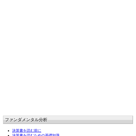
ファンダメンタル分析
決算書を読む前に
決算書を読むための基礎知識