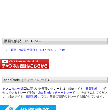
動画で解説ーYouTube－
[動画で解説] 半値押し（はんねおし）とは
charTrade（チャートレード）
テクニカル分析
に基づいた実際のトレードは、姉妹サイト「
投資戦略
」で紹
介しているトレード手法「
charTrade（チャートレード）
」を参考にしてくださ
い。姉妹サイト「
投資戦略
」では、筆者の実際のトレードも紹介しています。