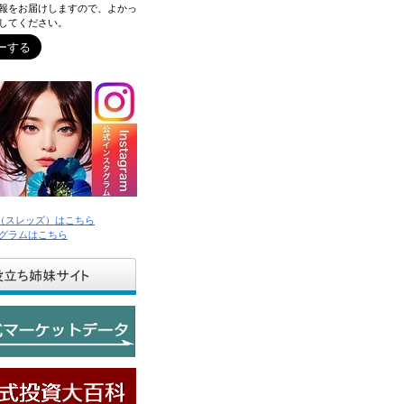
報をお届けしますので、よかっ
してください。
ds（スレッズ）はこちら
グラムはこちら