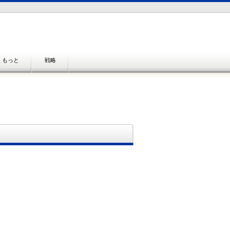
もっと
戦略