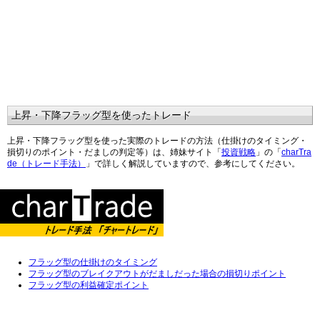
上昇・下降フラッグ型を使ったトレード
上昇・下降フラッグ型を使った実際のトレードの方法（仕掛けのタイミング・
損切りのポイント・だましの判定等）は、姉妹サイト「
投資戦略
」の「
charTra
de（トレード手法）
」で詳しく解説していますので、参考にしてください。
フラッグ型の仕掛けのタイミング
フラッグ型のブレイクアウトがだましだった場合の損切りポイント
フラッグ型の利益確定ポイント