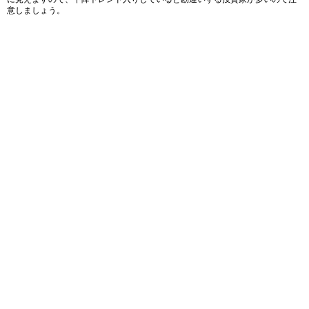
意しましょう。