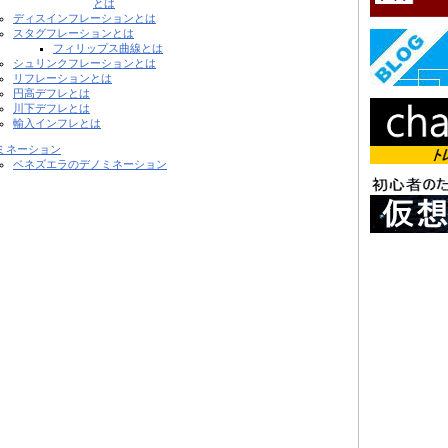
とは
ディスインフレーションとは
スタグフレーションとは
フィリップス曲線とは
シュリンクフレーションとは
リフレーションとは
円高デフレとは
川下デフレとは
輸入インフレとは
ミネーション
ベネズエラのデノミネーション