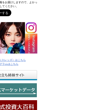
報をお届けしますので、よかっ
してください。
ds（スレッズ）はこちら
グラムはこちら