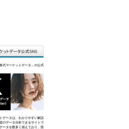
株式マーケットデータ」の公式
トデータは、わかりやすい解説
資のデータ分析できるサイトで
データを数多く揃えており、投