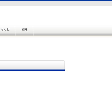
もっと
戦略