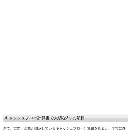
キャッシュフロー計算書で大切な3つの項目
さて、実際、企業が開示しているキャッシュフロー計算書を見ると、非常に多